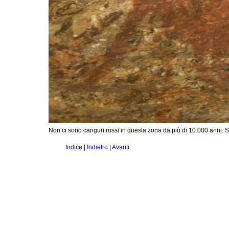
Non ci sono canguri rossi in questa zona da più di 10.000 anni. 
Indice
|
Indietro
|
Avanti