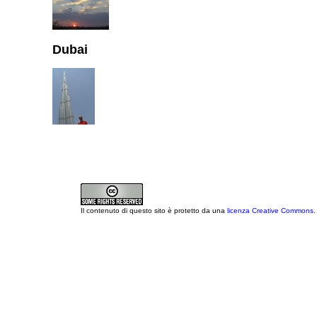
Dubai
Il contenuto di questo sito è protetto da una
licenza Creative Commons
.