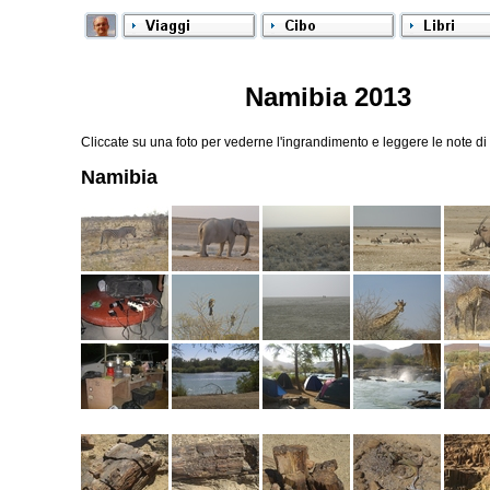
Namibia 2013
Cliccate su una foto per vederne l'ingrandimento e leggere le note di 
Namibia